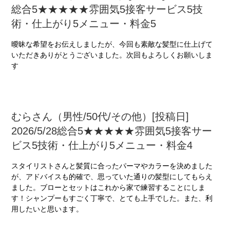
総合5★★★★★雰囲気5接客サービス5技
術・仕上がり5メニュー・料金5
曖昧な希望をお伝えしましたが、今回も素敵な髪型に仕上げて
いただきありがとうございました。次回もよろしくお願いしま
す
むらさん（男性/50代/その他）[投稿日]
2026/5/28総合5★★★★★雰囲気5接客サー
ビス5技術・仕上がり5メニュー・料金4
スタイリストさんと髪質に合ったパーマやカラーを決めました
が、アドバイスも的確で、思っていた通りの髪型にしてもらえ
ました。ブローとセットはこれから家で練習することにしま
す！シャンプーもすごく丁寧で、とても上手でした。また、利
用したいと思います。