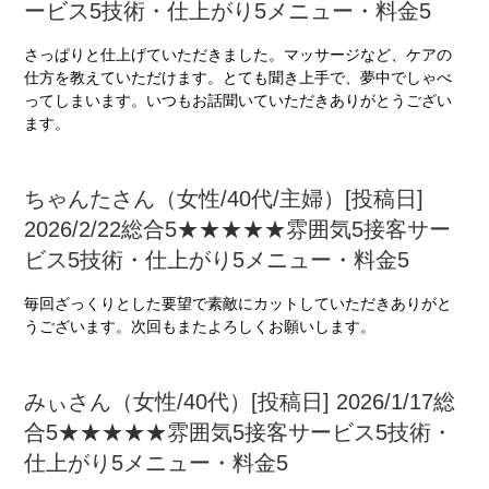
ービス5技術・仕上がり5メニュー・料金5
さっぱりと仕上げていただきました。マッサージなど、ケアの
仕方を教えていただけます。とても聞き上手で、夢中でしゃべ
ってしまいます。いつもお話聞いていただきありがとうござい
ます。
ちゃんたさん（女性/40代/主婦）[投稿日]
2026/2/22総合5★★★★★雰囲気5接客サー
ビス5技術・仕上がり5メニュー・料金5
毎回ざっくりとした要望で素敵にカットしていただきありがと
うございます。次回もまたよろしくお願いします。
みぃさん（女性/40代）[投稿日] 2026/1/17総
合5★★★★★雰囲気5接客サービス5技術・
仕上がり5メニュー・料金5