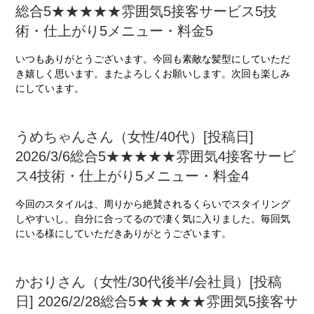
総合5★★★★★雰囲気5接客サービス5技
術・仕上がり5メニュー・料金5
いつもありがとうございます。今回も素敵な髪型にしていただ
き嬉しく思います。またよろしくお願いします。次回も楽しみ
にしています。
うめちゃんさん（女性/40代）[投稿日]
2026/3/6総合5★★★★★雰囲気4接客サービ
ス4技術・仕上がり5メニュー・料金4
今回のスタイルは、周りから絶賛されるくらいでスタイリング
しやすいし、自分に合ってるので凄く気に入りました。毎回気
にいる様にしていただきありがとうございます。
かおりさん（女性/30代後半/会社員）[投稿
日] 2026/2/28総合5★★★★★雰囲気5接客サ