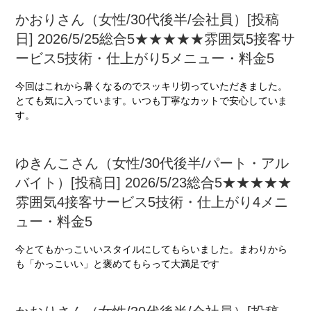
かおりさん（女性/30代後半/会社員）[投稿
日] 2026/5/25総合5★★★★★雰囲気5接客サ
ービス5技術・仕上がり5メニュー・料金5
今回はこれから暑くなるのでスッキリ切っていただきました。
とても気に入っています。いつも丁寧なカットで安心していま
す。
ゆきんこさん（女性/30代後半/パート・アル
バイト）[投稿日] 2026/5/23総合5★★★★★
雰囲気4接客サービス5技術・仕上がり4メニ
ュー・料金5
今とてもかっこいいスタイルにしてもらいました。まわりから
も「かっこいい」と褒めてもらって大満足です