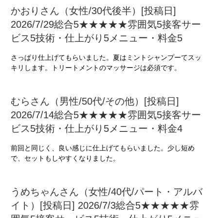
かおりさん（女性/30代後半）[投稿日]
2026/7/29総合5★★★★★雰囲気5接客サー
ビス5技術・仕上がり5メニュー・料金5
さっぱり仕上げてもらいました。夏はミントシャンプーてスッ
キリします。トリートメントのマッサージは必須です。
むらさん（男性/50代/その他）[投稿日]
2026/7/14総合5★★★★★雰囲気5接客サー
ビス5技術・仕上がり5メニュー・料金4
前回と同じく、良い感じに仕上げてもらいました。少し短め
で、セットもしやすくなりました。
うめちゃんさん（女性/40代/パート・アルバ
イト）[投稿日] 2026/7/3総合5★★★★★雰