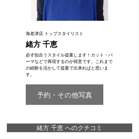
海老津店 トップスタイリスト
緒方 千恵
必ず似合うスタイル提案します！カット・パ
ーマなどで再現するのが得意です。これまで
の経験を活かして提案で出来ればと思いま
す。
予約・その他写真
緒方 千恵 へのクチコミ