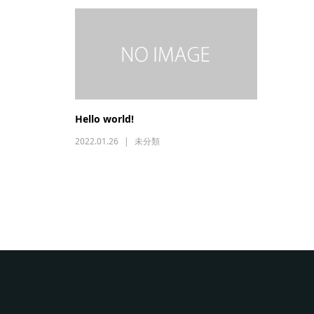
Hello world!
2022.01.26
未分類