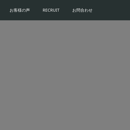
お客様の声
RECRUIT
お問合わせ