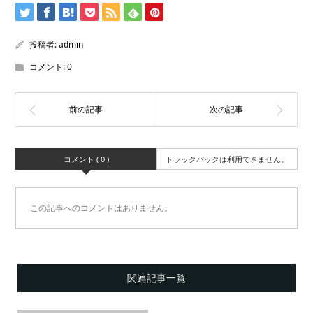
投稿者:
admin
コメント:
0
コメント ( 0 )
トラックバックは利用できません。
この記事へのコメントはありません。
関連記事一覧